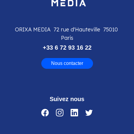
ORIXA MEDIA
72 rue d'Hauteville
75010
Paris
+33 6 72 93 16 22
Nous contacter
Suivez nous