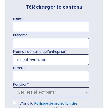
Télécharger le contenu
Nom
*
Prénom
*
Nom de domaine de l'entreprise
*
E-mail
*
Fonction
*
J'ai lu la
Politique de protection des