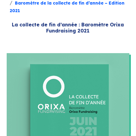
Baromètre de la collecte de fin d’année – Edition
2021
La collecte de fin d’année : Baromètre Orixa
Fundraising 2021