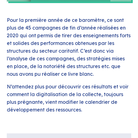
Pour la première année de ce baromètre, ce sont
plus de 45 campagnes de fin d’année réalisées en
2020 qui ont permis de tirer des enseignements forts
et solides des performances obtenues par les
structures du secteur caritatif. C’est donc via
l’analyse de ces campagnes, des stratégies mises
en place, de la notoriété des structures etc. que
nous avons pu réaliser ce livre blanc.
N’attendez plus pour découvrir ces résultats et voir
comment la digitalisation de la collecte, toujours
plus prégnante, vient modifier le calendrier de
développement des ressources.