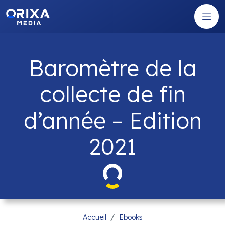
Baromètre de la
collecte de fin
d’année – Edition
2021
Accueil
Ebooks