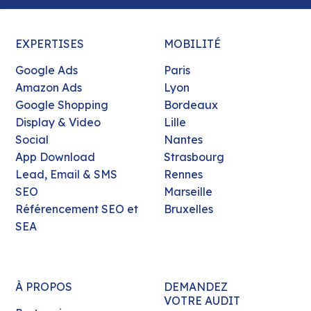
EXPERTISES
MOBILITÉ
Google Ads
Paris
Amazon Ads
Lyon
Google Shopping
Bordeaux
Display & Video
Lille
Social
Nantes
App Download
Strasbourg
Lead, Email & SMS
Rennes
SEO
Marseille
Référencement SEO et
Bruxelles
SEA
À PROPOS
DEMANDEZ
VOTRE AUDIT