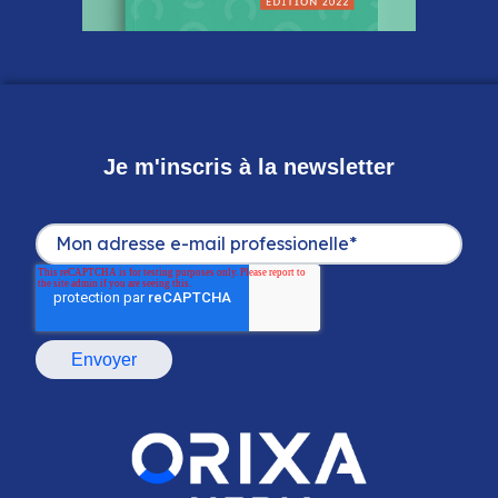
Je m'inscris à la newsletter